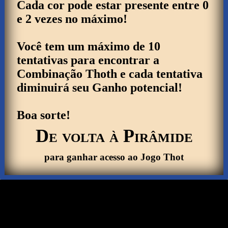
andamento
.
.
Cada cor pode estar presente entre 0
e 2 vezes no máximo!
Você tem um máximo de 10
tentativas para encontrar a
Combinação Thoth e cada tentativa
diminuirá seu Ganho potencial!
Boa sorte!
De volta à Pirâmide
para ganhar acesso ao Jogo Thot