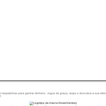
 raspadinhas para ganhar dinheiro. Jogue de graça, raspe e descubra a sua vitóri
?