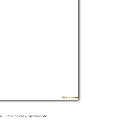
Saiba mais
a. Todos os dias, milhares de