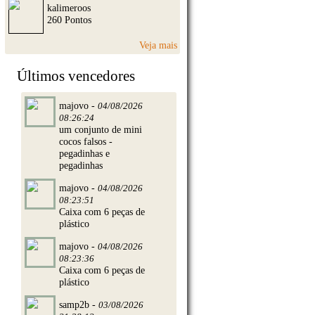
kalimeroos
260 Pontos
Veja mais
Últimos vencedores
majovo -
04/08/2026
08:26:24
um conjunto de mini
cocos falsos -
pegadinhas e
pegadinhas
majovo -
04/08/2026
08:23:51
Caixa com 6 peças de
plástico
majovo -
04/08/2026
08:23:36
Caixa com 6 peças de
plástico
samp2b -
03/08/2026