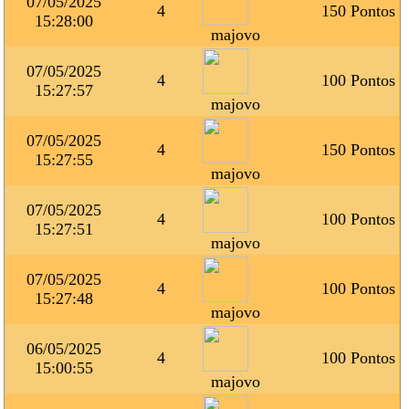
07/05/2025
4
150 Pontos
15:28:00
majovo
07/05/2025
4
100 Pontos
15:27:57
majovo
07/05/2025
4
150 Pontos
15:27:55
majovo
07/05/2025
4
100 Pontos
15:27:51
majovo
07/05/2025
4
100 Pontos
15:27:48
majovo
06/05/2025
4
100 Pontos
15:00:55
majovo