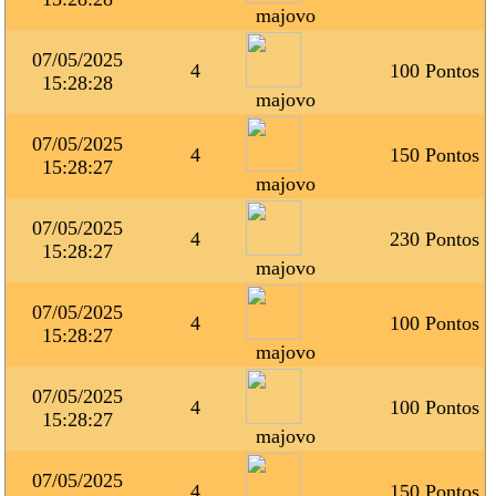
majovo
07/05/2025
4
100 Pontos
15:28:28
majovo
07/05/2025
4
150 Pontos
15:28:27
majovo
07/05/2025
4
230 Pontos
15:28:27
majovo
07/05/2025
4
100 Pontos
15:28:27
majovo
07/05/2025
4
100 Pontos
15:28:27
majovo
07/05/2025
4
150 Pontos