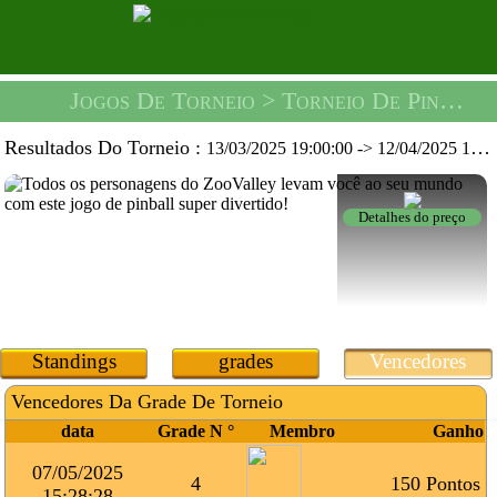
Jogos De Torneio
> Torneio De Pinball Zoovalley -
Resultados Do Torneio :
13/03/2025 19:00:00
->
12/04/2025 19:59:59
Detalhes do preço
Standings
grades
Vencedores
Vencedores Da Grade De Torneio
data
Grade N °
Membro
Ganho
07/05/2025
4
150 Pontos
15:28:28