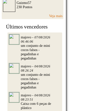
Guizmo57
230 Pontos
Veja mais
Últimos vencedores
majovo -
07/08/2026
06:46:06
um conjunto de mini
cocos falsos -
pegadinhas e
pegadinhas
majovo -
04/08/2026
08:26:24
um conjunto de mini
cocos falsos -
pegadinhas e
pegadinhas
majovo -
04/08/2026
08:23:51
Caixa com 6 peças de
plástico