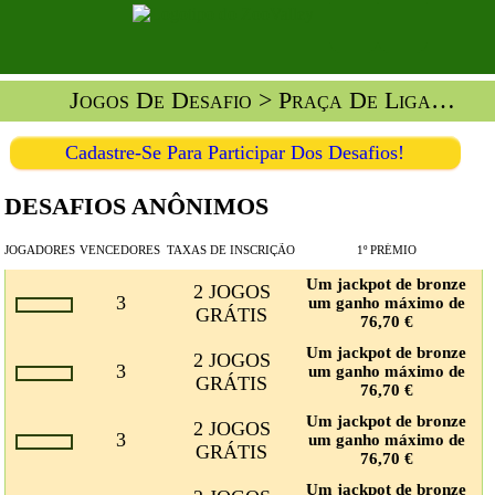
Jogos De Desafio
> Praça De Ligação
Cadastre-Se Para Participar Dos Desafios!
DESAFIOS ANÔNIMOS
JOGADORES
VENCEDORES
TAXAS DE INSCRIÇÃO
1º PRÉMIO
Um jackpot de bronze
2 JOGOS
3
um ganho máximo de
GRÁTIS
76,70 €
Um jackpot de bronze
2 JOGOS
3
um ganho máximo de
GRÁTIS
76,70 €
Um jackpot de bronze
2 JOGOS
3
um ganho máximo de
GRÁTIS
76,70 €
Um jackpot de bronze