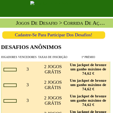
Jogos De Desafio
> Corrida De Açúcar
Cadastre-Se Para Participar Dos Desafios!
DESAFIOS ANÔNIMOS
JOGADORES
VENCEDORES
TAXAS DE INSCRIÇÃO
1º PRÉMIO
Um jackpot de bronze
2 JOGOS
3
um ganho máximo de
GRÁTIS
74,62 €
Um jackpot de bronze
2 JOGOS
3
um ganho máximo de
GRÁTIS
74,62 €
Um jackpot de bronze
2 JOGOS
3
um ganho máximo de
GRÁTIS
74,62 €
Um jackpot de bronze