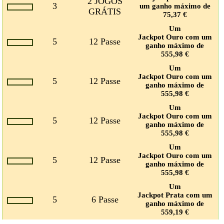
2 JOGOS
3
um ganho máximo de
GRÁTIS
75,37 €
Um
Jackpot Ouro com um
5
12 Passe
ganho máximo de
555,98 €
Um
Jackpot Ouro com um
5
12 Passe
ganho máximo de
555,98 €
Um
Jackpot Ouro com um
5
12 Passe
ganho máximo de
555,98 €
Um
Jackpot Ouro com um
5
12 Passe
ganho máximo de
555,98 €
Um
Jackpot Prata com um
5
6 Passe
ganho máximo de
559,19 €