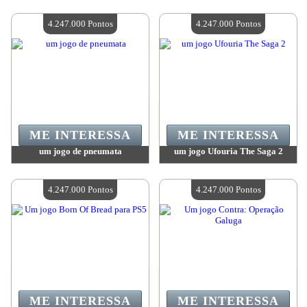
Valor:
4 247 000 Pontos
Valor:
4 247 000 Pontos
Quantidade disponível:
4
Quantidade disponível:
4
4.247.000 Pontos
4.247.000 Pontos
ME INTERESSA
ME INTERESSA
um jogo de pneumata
um jogo Ufouria The Saga 2
Valor:
4 247 000 Pontos
Valor:
4 247 000 Pontos
Quantidade disponível:
4
Quantidade disponível:
4
4.247.000 Pontos
4.247.000 Pontos
ME INTERESSA
ME INTERESSA