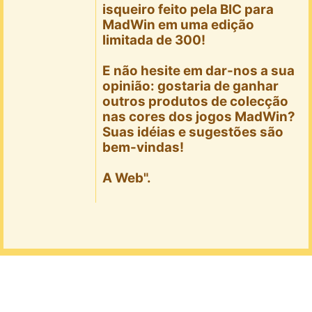
isqueiro feito pela BIC para
MadWin em uma edição
limitada de 300!
E não hesite em dar-nos a sua
opinião: gostaria de ganhar
outros produtos de colecção
nas cores dos jogos MadWin?
Suas idéias e sugestões são
bem-vindas!
A Web".