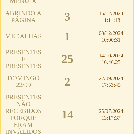
MENU ☀️
ABRINDO A
3
15/12/2024
PÁGINA
11:11:18
1
08/12/2024
MEDALHAS
10:00:31
PRESENTES
25
14/10/2024
E
10:46:25
PRESENTES
DOMINGO
2
22/09/2024
22/09
17:53:45
PRESENTES
NÃO
RECEBIDOS
14
25/07/2024
PORQUE
13:17:37
ERAM
INVÁLIDOS