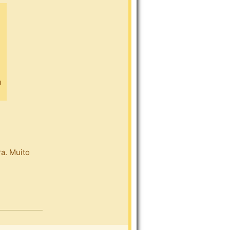
a. Muito