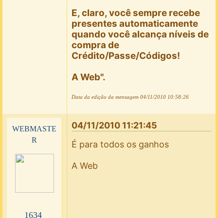
E, claro, você sempre recebe
presentes automaticamente
quando você alcança níveis de
compra de
Crédito/Passe/Códigos!
A Web".
Data da edição da mensagem
04/11/2010 10:58:26
04/11/2010 11:21:45
webmaste
r
É para todos os ganhos
A Web
1634