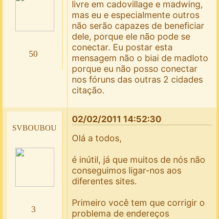
livre em cadovillage e madwing,
mas eu e especialmente outros
não serão capazes de beneficiar
dele, porque ele não pode se
conectar. Eu postar esta
50
mensagem não o biai de madloto
porque eu não posso conectar
nos fóruns das outras 2 cidades
citação.
02/02/2011 14:52:30
svboubou
Olá a todos,
é inútil, já que muitos de nós não
conseguimos ligar-nos aos
diferentes sites.
Primeiro você tem que corrigir o
3
problema de endereços