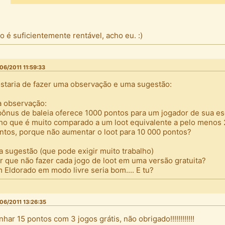
o é suficientemente rentável, acho eu. :)
06/2011 11:59:33
staria de fazer uma observação e uma sugestão:
 a observação:
bônus de baleia oferece 1000 pontos para um jogador de sua es
ho que é muito comparado a um loot equivalente a pelo menos
ntos, porque não aumentar o loot para 10 000 pontos?
 a sugestão (que pode exigir muito trabalho)
r que não fazer cada jogo de loot em uma versão gratuita?
 Eldorado em modo livre seria bom.... E tu?
06/2011 13:26:35
nhar 15 pontos com 3 jogos grátis, não obrigado!!!!!!!!!!!!