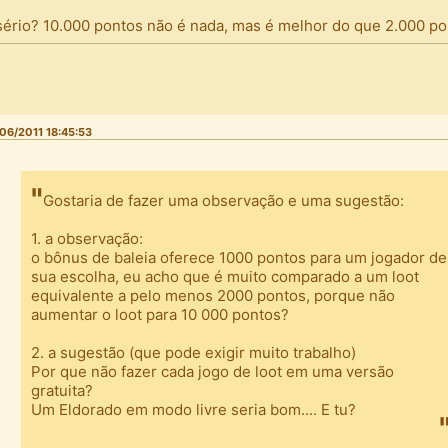
sério? 10.000 pontos não é nada, mas é melhor do que 2.000 po
06/2011 18:45:53
Gostaria de fazer uma observação e uma sugestão:
1. a observação:
o bônus de baleia oferece 1000 pontos para um jogador de
sua escolha, eu acho que é muito comparado a um loot
equivalente a pelo menos 2000 pontos, porque não
aumentar o loot para 10 000 pontos?
2. a sugestão (que pode exigir muito trabalho)
Por que não fazer cada jogo de loot em uma versão
gratuita?
Um Eldorado em modo livre seria bom.... E tu?