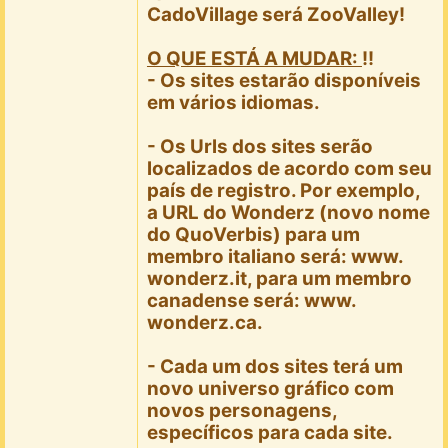
CadoVillage será ZooValley!
O QUE ESTÁ A MUDAR:
!!
- Os sites estarão disponíveis
em vários idiomas.
- Os Urls dos sites serão
localizados de acordo com seu
país de registro. Por exemplo,
a URL do Wonderz (novo nome
do QuoVerbis) para um
membro italiano será: www.
wonderz.it, para um membro
canadense será: www.
wonderz.ca.
- Cada um dos sites terá um
novo universo gráfico com
novos personagens,
específicos para cada site.