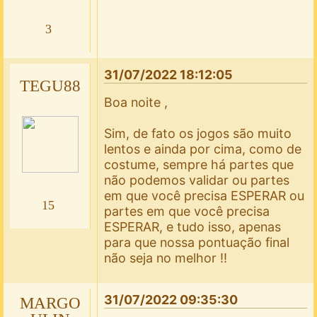
3
31/07/2022 18:12:05
TEGU88
Boa noite ,
Sim, de fato os jogos são muito
lentos e ainda por cima, como de
costume, sempre há partes que
não podemos validar ou partes
em que você precisa ESPERAR ou
15
partes em que você precisa
ESPERAR, e tudo isso, apenas
para que nossa pontuação final
não seja no melhor !!
31/07/2022 09:35:30
MARGO