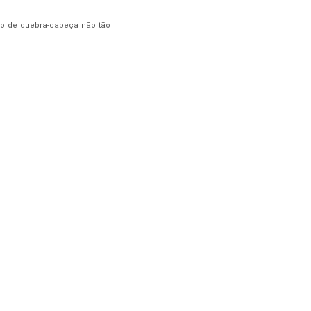
ogo de quebra-cabeça não tão