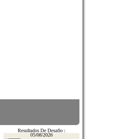
Resultados De Desafio :
05/08/2026