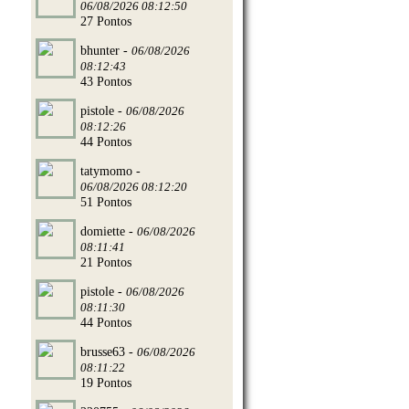
06/08/2026 08:12:50
27 Pontos
bhunter -
06/08/2026
08:12:43
43 Pontos
pistole -
06/08/2026
08:12:26
44 Pontos
tatymomo -
06/08/2026 08:12:20
51 Pontos
domiette -
06/08/2026
08:11:41
21 Pontos
pistole -
06/08/2026
08:11:30
44 Pontos
brusse63 -
06/08/2026
08:11:22
19 Pontos