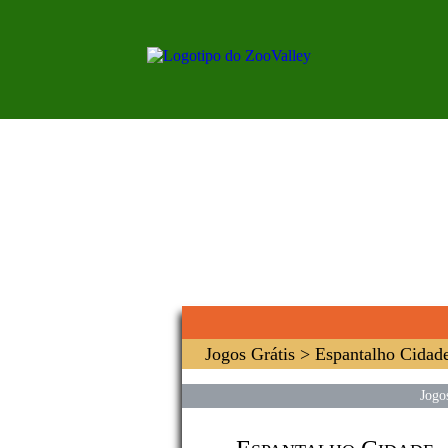
Jogos Grátis
> Espantalho Cidad
Jogo