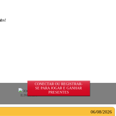
s!
CONECTAR OU REGISTRAR-
SE PARA JOGAR E GANHAR
JOGUE EM
PRESENTES
ILIMITADO
06/08/2026